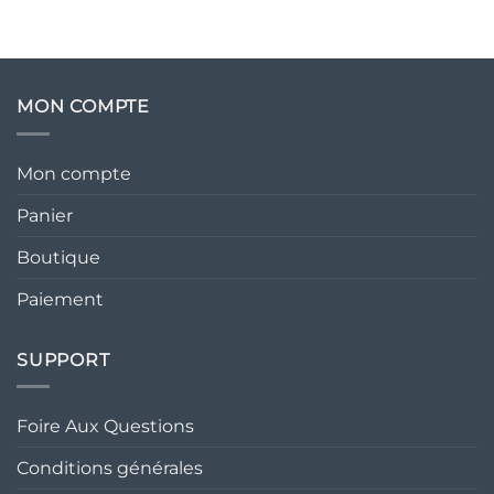
MON COMPTE
Mon compte
Panier
Boutique
Paiement
SUPPORT
Foire Aux Questions
Conditions générales