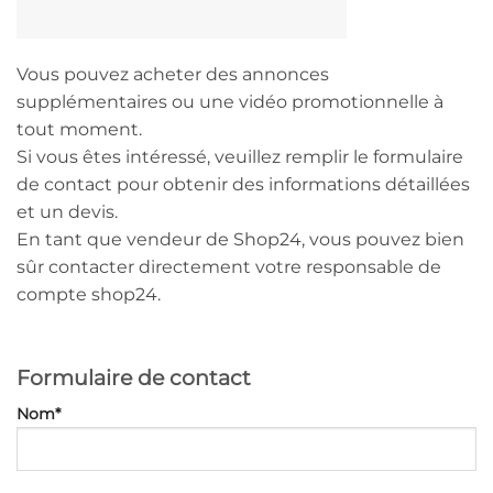
Vous pouvez acheter des annonces
supplémentaires ou une vidéo promotionnelle à
tout moment.
Si vous êtes intéressé, veuillez remplir le formulaire
de contact pour obtenir des informations détaillées
et un devis.
En tant que vendeur de Shop24, vous pouvez bien
sûr contacter directement votre responsable de
compte shop24.
Formulaire de contact
Nom*