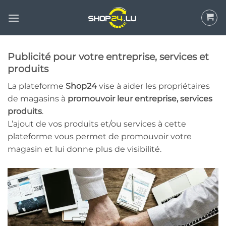
Aller
au
contenu
Publicité pour votre entreprise, services et
produits
La plateforme
Shop24
vise à aider les propriétaires
de magasins à
promouvoir leur entreprise, services
produits
.
L’ajout de vos produits et/ou services à cette
plateforme vous permet de promouvoir votre
magasin et lui donne plus de visibilité.