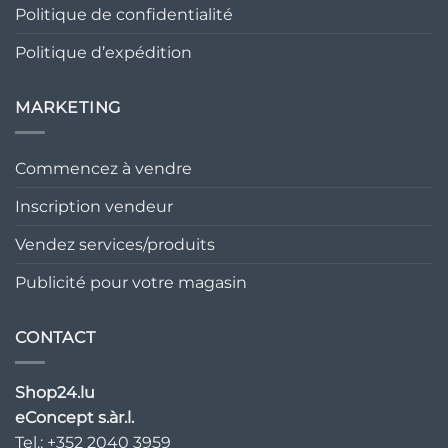
Politique de confidentialité
Politique d’expédition
MARKETING
Commencez à vendre
Inscription vendeur
Vendez services/produits
Publicité pour votre magasin
CONTACT
Shop24.lu
eConcept s.àr.l.
Tel.: +352 2040 3959