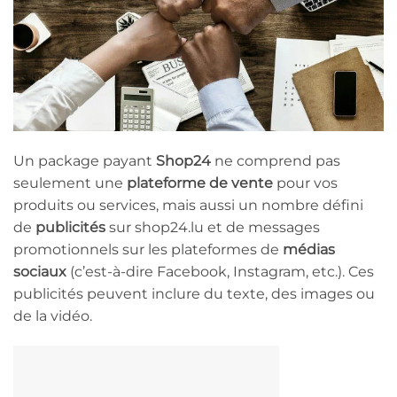
Un package payant
Shop
24
ne comprend pas
seulement une
plateforme de vente
pour vos
produits ou services, mais aussi un nombre défini
de
publicités
sur shop24.lu et de messages
promotionnels sur les plateformes de
médias
sociaux
(c’est-à-dire Facebook, Instagram, etc.). Ces
publicités peuvent inclure du texte, des images ou
de la vidéo.