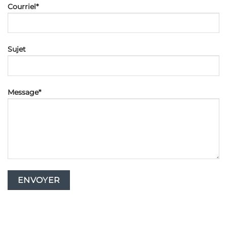
Courriel*
Sujet
Message*