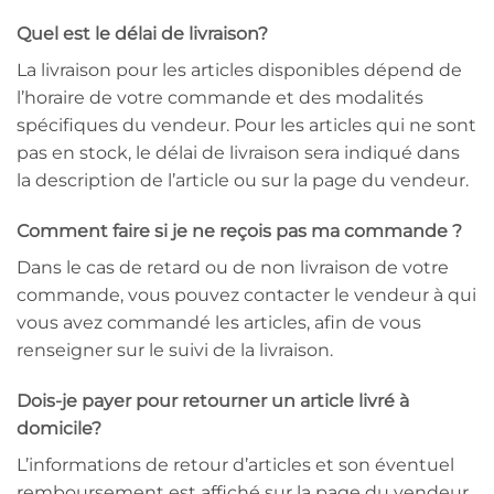
Quel est le délai de livraison?
La livraison pour les articles disponibles dépend de
l’horaire de votre commande et des modalités
spécifiques du vendeur. Pour les articles qui ne sont
pas en stock, le délai de livraison sera indiqué dans
la description de l’article ou sur la page du vendeur.
Comment faire si je ne reçois pas ma commande ?
Dans le cas de retard ou de non livraison de votre
commande, vous pouvez contacter le vendeur à qui
vous avez commandé les articles, afin de vous
renseigner sur le suivi de la livraison.
Dois-je payer pour retourner un article livré à
domicile?
L’informations de retour d’articles et son éventuel
remboursement est affiché sur la page du vendeur.