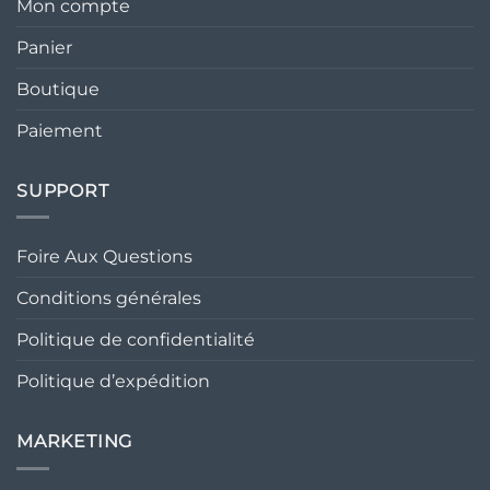
Mon compte
Panier
Boutique
Paiement
SUPPORT
Foire Aux Questions
Conditions générales
Politique de confidentialité
Politique d’expédition
MARKETING