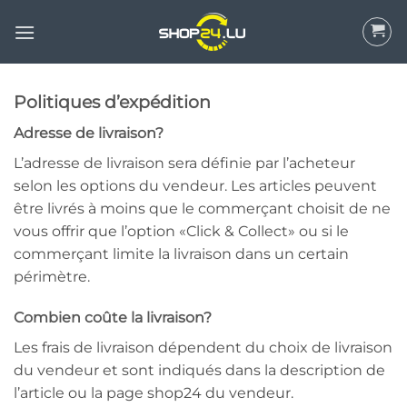
Aller
au
contenu
Politiques d’expédition
Adresse de livraison?
L’adresse de livraison sera définie par l’acheteur
selon les options du vendeur. Les articles peuvent
être livrés à moins que le commerçant choisit de ne
vous offrir que l’option «Click & Collect» ou si le
commerçant limite la livraison dans un certain
périmètre.
Combien coûte la livraison?
Les frais de livraison dépendent du choix de livraison
du vendeur et sont indiqués dans la description de
l’article ou la page shop24 du vendeur.