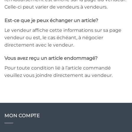
Celle-ci peut varier de vendeurs à vendeurs.
Est-ce que je peux échanger un article?
Le vendeur affiche cette informations sur sa page
vendeur ou est, le cas échéant, à négocier
directement avec le vendeur.
Vous avez reçu un article endommagé?
Pour toute condition lié à l’article commandé
veuillez vous joindre directement au vendeur.
MON COMPTE