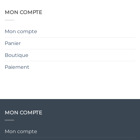
MON COMPTE
Mon compte
Panier
Boutique
Paiement
MON COMPTE
Mon compte