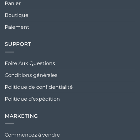
Panier
Boutique
Paiement
SUPPORT
Foire Aux Questions
Conditions générales
Politique de confidentialité
Politique d’expédition
MARKETING
Commencez à vendre