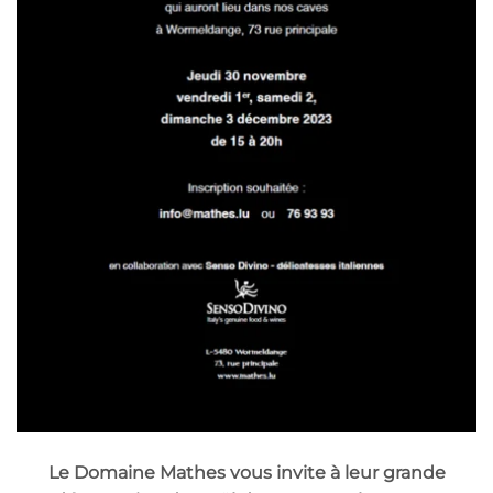
Le Domaine Mathes vous invite à leur grande