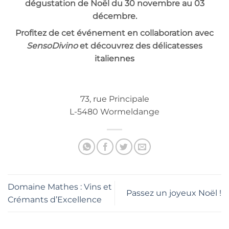
dégustation de Noël du 30 novembre au 03
décembre.
Profitez de cet événement en collaboration avec
SensoDivino
et découvrez des délicatesses
italiennes
73, rue Principale
L-5480 Wormeldange
Domaine Mathes : Vins et
Passez un joyeux Noël !
Crémants d’Excellence