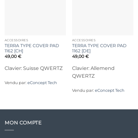
ACCESSOIRES
ACCESSOIRES
TERRA TYPE COVER PAD
TERRA TYPE COVER PAD
1162 [CH]
1162 [DE]
49,00
€
49,00
€
Clavier: Suisse QWERTZ
Clavier: Allemend
QWERTZ
Vendu par:
eConcept Tech
Vendu par:
eConcept Tech
MON COMPTE