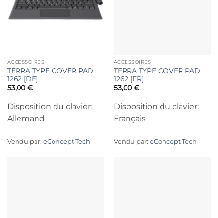
ACCESSOIRES
ACCESSOIRES
TERRA TYPE COVER PAD
TERRA TYPE COVER PAD
1262 [DE]
1262 [FR]
53,00
€
53,00
€
Disposition du clavier:
Disposition du clavier:
Allemand
Français
Vendu par:
eConcept Tech
Vendu par:
eConcept Tech