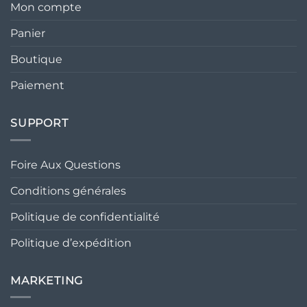
Mon compte
Panier
Boutique
Paiement
SUPPORT
Foire Aux Questions
Conditions générales
Politique de confidentialité
Politique d’expédition
MARKETING