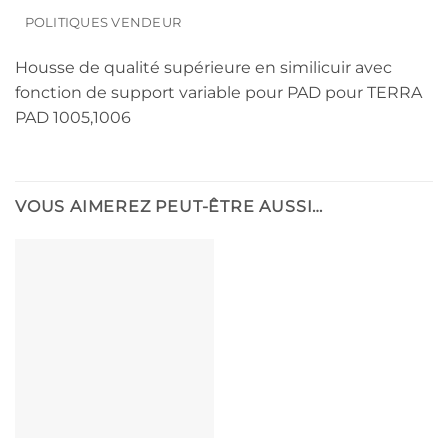
POLITIQUES VENDEUR
Housse de qualité supérieure en similicuir avec
fonction de support variable pour PAD pour TERRA
PAD 1005,1006
VOUS AIMEREZ PEUT-ÊTRE AUSSI…