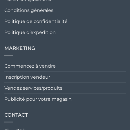
Conditions générales
Politique de confidentialité
Politique d’expédition
MARKETING
Commencez à vendre
Inscription vendeur
Vendez services/produits
Publicité pour votre magasin
CONTACT