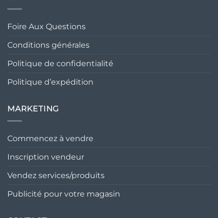
Foire Aux Questions
Conditions générales
Politique de confidentialité
Politique d’expédition
MARKETING
Commencez à vendre
Inscription vendeur
Vendez services/produits
Publicité pour votre magasin