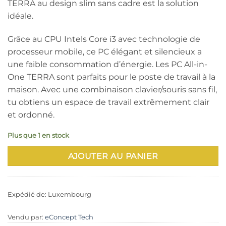
TERRA au design slim sans cadre est la solution
idéale.
Grâce au CPU Intels Core i3 avec technologie de
processeur mobile, ce PC élégant et silencieux a
une faible consommation d’énergie. Les PC All-in-
One TERRA sont parfaits pour le poste de travail à la
maison. Avec une combinaison clavier/souris sans fil,
tu obtiens un espace de travail extrêmement clair
et ordonné.
Plus que 1 en stock
AJOUTER AU PANIER
Expédié de: Luxembourg
Vendu par:
eConcept Tech