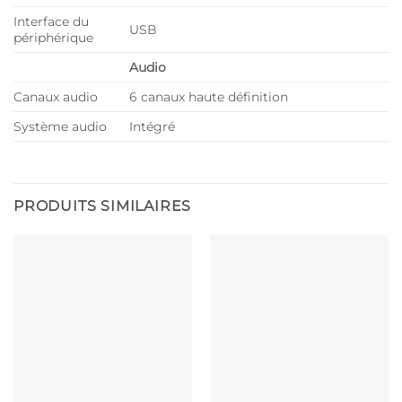
Interface du
USB
périphérique
Audio
Canaux audio
6 canaux haute définition
Système audio
Intégré
PRODUITS SIMILAIRES