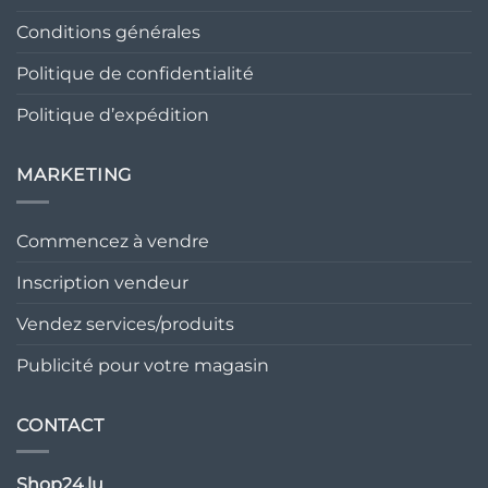
Conditions générales
Politique de confidentialité
Politique d’expédition
MARKETING
Commencez à vendre
Inscription vendeur
Vendez services/produits
Publicité pour votre magasin
CONTACT
Shop24.lu