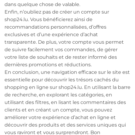
dans quelque chose de valable.
Enfin, n’oubliez pas de créer un compte sur
shop24.lu. Vous bénéficierez ainsi de
recommandations personnalisées, d’offres
exclusives et d’une expérience d’achat
transparente. De plus, votre compte vous permet
de suivre facilement vos commandes, de gérer
votre liste de souhaits et de rester informé des
dernières promotions et réductions.
En conclusion, une navigation efficace sur le site est
essentielle pour découvrir les trésors cachés du
shopping en ligne sur shop24.lu. En utilisant la barre
de recherche, en explorant les catégories, en
utilisant des filtres, en lisant les commentaires des
clients et en créant un compte, vous pouvez
améliorer votre expérience d’achat en ligne et
découvrir des produits et des services uniques qui
vous raviront et vous surprendront. Bon