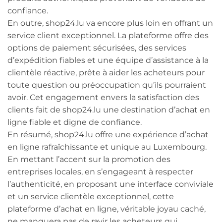
confiance.
En outre, shop24.lu va encore plus loin en offrant un
service client exceptionnel. La plateforme offre des
options de paiement sécurisées, des services
d’expédition fiables et une équipe d’assistance à la
clientèle réactive, prête à aider les acheteurs pour
toute question ou préoccupation qu’ils pourraient
avoir. Cet engagement envers la satisfaction des
clients fait de shop24.lu une destination d’achat en
ligne fiable et digne de confiance.
En résumé, shop24.lu offre une expérience d’achat
en ligne rafraîchissante et unique au Luxembourg.
En mettant l’accent sur la promotion des
entreprises locales, en s’engageant à respecter
l’authenticité, en proposant une interface conviviale
et un service clientèle exceptionnel, cette
plateforme d’achat en ligne, véritable joyau caché,
ne manquera pas de ravir les acheteurs qui