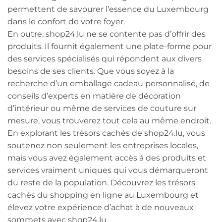
permettent de savourer l’essence du Luxembourg
dans le confort de votre foyer.
En outre, shop24.lu ne se contente pas d’offrir des
produits. Il fournit également une plate-forme pour
des services spécialisés qui répondent aux divers
besoins de ses clients. Que vous soyez à la
recherche d’un emballage cadeau personnalisé, de
conseils d’experts en matière de décoration
d’intérieur ou même de services de couture sur
mesure, vous trouverez tout cela au même endroit.
En explorant les trésors cachés de shop24.lu, vous
soutenez non seulement les entreprises locales,
mais vous avez également accès à des produits et
services vraiment uniques qui vous démarqueront
du reste de la population. Découvrez les trésors
cachés du shopping en ligne au Luxembourg et
élevez votre expérience d’achat à de nouveaux
sommets avec shop24.lu.