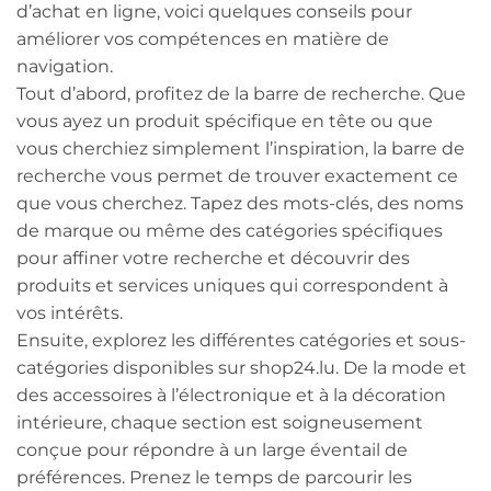
d’achat en ligne, voici quelques conseils pour
améliorer vos compétences en matière de
navigation.
Tout d’abord, profitez de la barre de recherche. Que
vous ayez un produit spécifique en tête ou que
vous cherchiez simplement l’inspiration, la barre de
recherche vous permet de trouver exactement ce
que vous cherchez. Tapez des mots-clés, des noms
de marque ou même des catégories spécifiques
pour affiner votre recherche et découvrir des
produits et services uniques qui correspondent à
vos intérêts.
Ensuite, explorez les différentes catégories et sous-
catégories disponibles sur shop24.lu. De la mode et
des accessoires à l’électronique et à la décoration
intérieure, chaque section est soigneusement
conçue pour répondre à un large éventail de
préférences. Prenez le temps de parcourir les