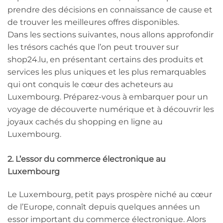
prendre des décisions en connaissance de cause et
de trouver les meilleures offres disponibles.
Dans les sections suivantes, nous allons approfondir
les trésors cachés que l’on peut trouver sur
shop24.lu, en présentant certains des produits et
services les plus uniques et les plus remarquables
qui ont conquis le cœur des acheteurs au
Luxembourg. Préparez-vous à embarquer pour un
voyage de découverte numérique et à découvrir les
joyaux cachés du shopping en ligne au
Luxembourg.
2. L’essor du commerce électronique au
Luxembourg
Le Luxembourg, petit pays prospère niché au cœur
de l’Europe, connaît depuis quelques années un
essor important du commerce électronique. Alors