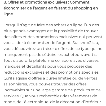
8. Offres et promotions exclusives : Comment
économiser de l’argent en faisant du shopping en
ligne
Lorsqu’il s’agit de faire des achats en ligne, l’un des
plus grands avantages est la possibilité de trouver
des offres et des promotions exclusives qui peuvent
vous aider à économiser de l’argent. Sur shop24.lu,
vous découvrirez un trésor d’offres de ce type qui ne
manqueront pas de séduire les acheteurs avertis.
Tout d’abord, la plateforme collabore avec diverses
marques et détaillants pour vous proposer des
réductions exclusives et des promotions spéciales.
Qu’il s’agisse d’offres à durée limitée ou de ventes
saisonnières, vous pouvez trouver des offres
incroyables sur une large gamme de produits et de
services. Que vous recherchiez des vêtements de
mode, de l’électronique, de la décoration d’intérieur