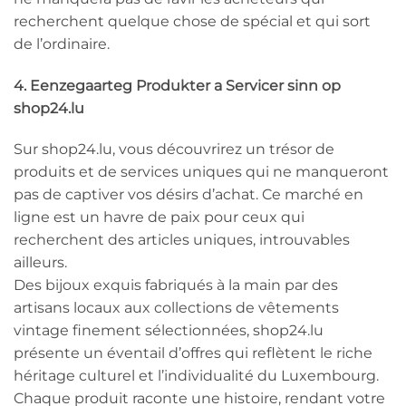
recherchent quelque chose de spécial et qui sort
de l’ordinaire.
4. Eenzegaarteg Produkter a Servicer sinn op
shop24.lu
Sur shop24.lu, vous découvrirez un trésor de
produits et de services uniques qui ne manqueront
pas de captiver vos désirs d’achat. Ce marché en
ligne est un havre de paix pour ceux qui
recherchent des articles uniques, introuvables
ailleurs.
Des bijoux exquis fabriqués à la main par des
artisans locaux aux collections de vêtements
vintage finement sélectionnées, shop24.lu
présente un éventail d’offres qui reflètent le riche
héritage culturel et l’individualité du Luxembourg.
Chaque produit raconte une histoire, rendant votre