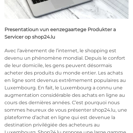
Presentatioun vun eenzegaartege Produkter a
Servicer op shop24.lu
Avec l’avènement de l’internet, le shopping est
devenu un phénomène mondial. Depuis le confort
de leur domicile, les gens peuvent désormais
acheter des produits du monde entier. Les achats
en ligne sont devenus extrêmement populaires au
Luxembourg. En fait, le Luxembourg a connu une
augmentation considérable des achats en ligne au
cours des dernières années. C’est pourquoi nous
sommes heureux de vous présenter shop24.lu, une
plateforme d’achat en ligne qui est devenue la
destination privilégiée des acheteurs au
Luxembourg. Shop24.lu propose une large gamme