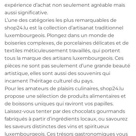
expérience d’achat non seulement agréable mais
aussi significative.
L’une des catégories les plus remarquables de
shop24.lu est la collection d’artisanat traditionnel
luxembourgeois. Plongez dans un monde de
boiseries complexes, de porcelaines délicates et de
textiles méticuleusement travaillés, qui portent
tous la marque des artisans luxembourgeois. Ces
pièces ne sont pas seulement d’une grande beauté
artistique, elles sont aussi des souvenirs qui
incarnent l’héritage culturel du pays.
Pour les amateurs de plaisirs culinaires, shop24.lu
propose une sélection de produits alimentaires et
de boissons uniques qui raviront vos papilles.
Laissez-vous tenter par des chocolats gourmands
fabriqués à partir d’ingrédients locaux, ou savourez
les saveurs distinctes des vins et spiritueux
luxembourgeois. Ces trésors gastronomiques vous