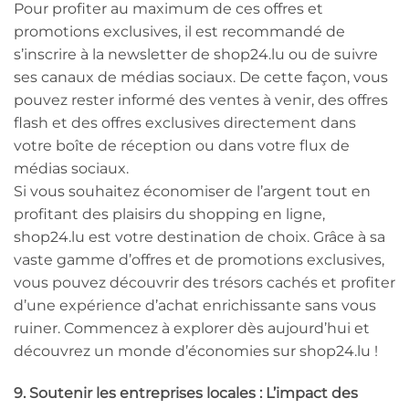
Pour profiter au maximum de ces offres et
promotions exclusives, il est recommandé de
s’inscrire à la newsletter de shop24.lu ou de suivre
ses canaux de médias sociaux. De cette façon, vous
pouvez rester informé des ventes à venir, des offres
flash et des offres exclusives directement dans
votre boîte de réception ou dans votre flux de
médias sociaux.
Si vous souhaitez économiser de l’argent tout en
profitant des plaisirs du shopping en ligne,
shop24.lu est votre destination de choix. Grâce à sa
vaste gamme d’offres et de promotions exclusives,
vous pouvez découvrir des trésors cachés et profiter
d’une expérience d’achat enrichissante sans vous
ruiner. Commencez à explorer dès aujourd’hui et
découvrez un monde d’économies sur shop24.lu !
9. Soutenir les entreprises locales : L’impact des