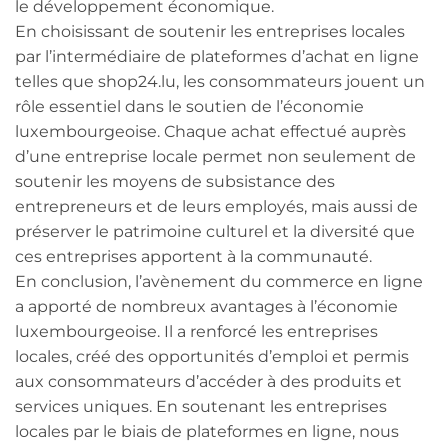
le développement économique.
En choisissant de soutenir les entreprises locales
par l’intermédiaire de plateformes d’achat en ligne
telles que shop24.lu, les consommateurs jouent un
rôle essentiel dans le soutien de l’économie
luxembourgeoise. Chaque achat effectué auprès
d’une entreprise locale permet non seulement de
soutenir les moyens de subsistance des
entrepreneurs et de leurs employés, mais aussi de
préserver le patrimoine culturel et la diversité que
ces entreprises apportent à la communauté.
En conclusion, l’avènement du commerce en ligne
a apporté de nombreux avantages à l’économie
luxembourgeoise. Il a renforcé les entreprises
locales, créé des opportunités d’emploi et permis
aux consommateurs d’accéder à des produits et
services uniques. En soutenant les entreprises
locales par le biais de plateformes en ligne, nous