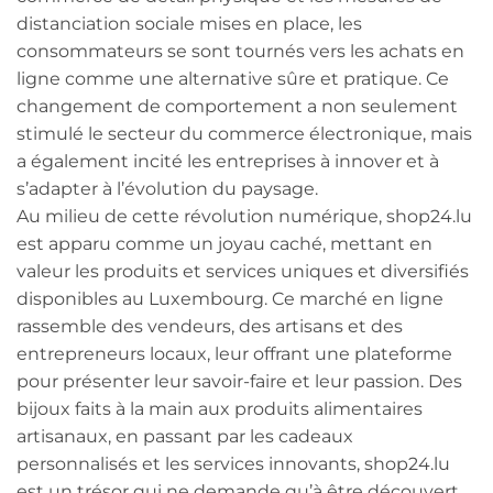
distanciation sociale mises en place, les
consommateurs se sont tournés vers les achats en
ligne comme une alternative sûre et pratique. Ce
changement de comportement a non seulement
stimulé le secteur du commerce électronique, mais
a également incité les entreprises à innover et à
s’adapter à l’évolution du paysage.
Au milieu de cette révolution numérique, shop24.lu
est apparu comme un joyau caché, mettant en
valeur les produits et services uniques et diversifiés
disponibles au Luxembourg. Ce marché en ligne
rassemble des vendeurs, des artisans et des
entrepreneurs locaux, leur offrant une plateforme
pour présenter leur savoir-faire et leur passion. Des
bijoux faits à la main aux produits alimentaires
artisanaux, en passant par les cadeaux
personnalisés et les services innovants, shop24.lu
est un trésor qui ne demande qu’à être découvert.