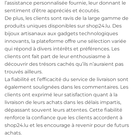
l’assistance personnalisée fournie, leur donnant le
sentiment d’être appréciés et écoutés.
De plus, les clients sont ravis de la large gamme de
produits uniques disponibles sur shop24.lu. Des
bijoux artisanaux aux gadgets technologiques
innovants, la plateforme offre une sélection variée
qui répond à divers intérêts et préférences. Les
clients ont fait part de leur enthousiasme à
découvrir des trésors cachés qu’ils n’auraient pas
trouvés ailleurs.
La fiabilité et l’efficacité du service de livraison sont
également soulignées dans les commentaires. Les
clients ont exprimé leur satisfaction quant à la
livraison de leurs achats dans les délais impartis,
dépassant souvent leurs attentes. Cette fiabilité
renforce la confiance que les clients accordent à
shop24.lu et les encourage à revenir pour de futurs
achats.