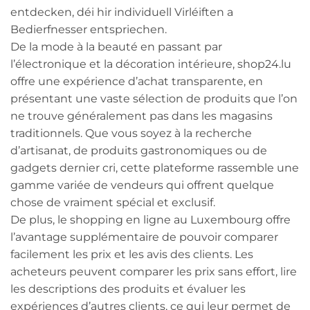
entdecken, déi hir individuell Virléiften a
Bedierfnesser entspriechen.
De la mode à la beauté en passant par
l’électronique et la décoration intérieure, shop24.lu
offre une expérience d’achat transparente, en
présentant une vaste sélection de produits que l’on
ne trouve généralement pas dans les magasins
traditionnels. Que vous soyez à la recherche
d’artisanat, de produits gastronomiques ou de
gadgets dernier cri, cette plateforme rassemble une
gamme variée de vendeurs qui offrent quelque
chose de vraiment spécial et exclusif.
De plus, le shopping en ligne au Luxembourg offre
l’avantage supplémentaire de pouvoir comparer
facilement les prix et les avis des clients. Les
acheteurs peuvent comparer les prix sans effort, lire
les descriptions des produits et évaluer les
expériences d’autres clients, ce qui leur permet de