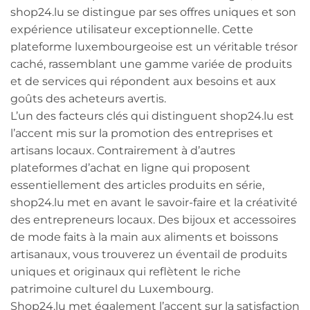
shop24.lu se distingue par ses offres uniques et son
expérience utilisateur exceptionnelle. Cette
plateforme luxembourgeoise est un véritable trésor
caché, rassemblant une gamme variée de produits
et de services qui répondent aux besoins et aux
goûts des acheteurs avertis.
L’un des facteurs clés qui distinguent shop24.lu est
l’accent mis sur la promotion des entreprises et
artisans locaux. Contrairement à d’autres
plateformes d’achat en ligne qui proposent
essentiellement des articles produits en série,
shop24.lu met en avant le savoir-faire et la créativité
des entrepreneurs locaux. Des bijoux et accessoires
de mode faits à la main aux aliments et boissons
artisanaux, vous trouverez un éventail de produits
uniques et originaux qui reflètent le riche
patrimoine culturel du Luxembourg.
Shop24.lu met également l’accent sur la satisfaction