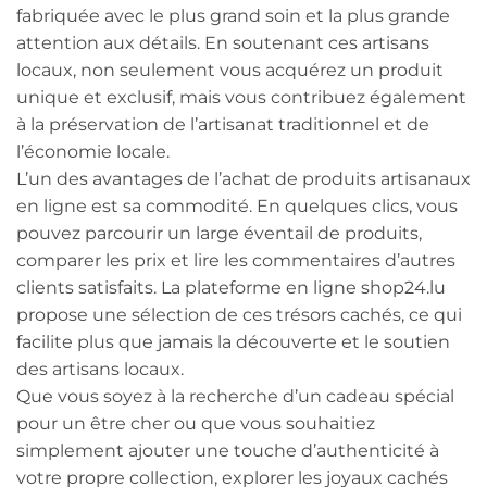
fabriquée avec le plus grand soin et la plus grande
attention aux détails. En soutenant ces artisans
locaux, non seulement vous acquérez un produit
unique et exclusif, mais vous contribuez également
à la préservation de l’artisanat traditionnel et de
l’économie locale.
L’un des avantages de l’achat de produits artisanaux
en ligne est sa commodité. En quelques clics, vous
pouvez parcourir un large éventail de produits,
comparer les prix et lire les commentaires d’autres
clients satisfaits. La plateforme en ligne shop24.lu
propose une sélection de ces trésors cachés, ce qui
facilite plus que jamais la découverte et le soutien
des artisans locaux.
Que vous soyez à la recherche d’un cadeau spécial
pour un être cher ou que vous souhaitiez
simplement ajouter une touche d’authenticité à
votre propre collection, explorer les joyaux cachés