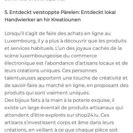
5. Entdeckt verstoppte Pärelen: Entdeckt lokal
Handwierker an hir Kreatiounen
Lorsqu’il s’agit de faire des achats en ligne au
Luxembourg, il y a plus à découvrir que les produits
et services habituels. L’un des joyaux cachés de la
scène luxembourgeoise du commerce
électronique est l’abondance d’artisans locaux et de
leurs créations uniques. Ces personnes
talentueuses apportent une touche de créativité et
de savoir-faire au marché en ligne, en proposant des
produits qui sont vraiment uniques.
Des bijoux faits à la main à la poterie exquise, il
existe un large éventail de produits artisanaux qui
attendent d’être explorés sur shop24.lu. Ces
artisans s’investissent corps et âme dans leurs
créations, en veillant à ce que chaque pièce soit