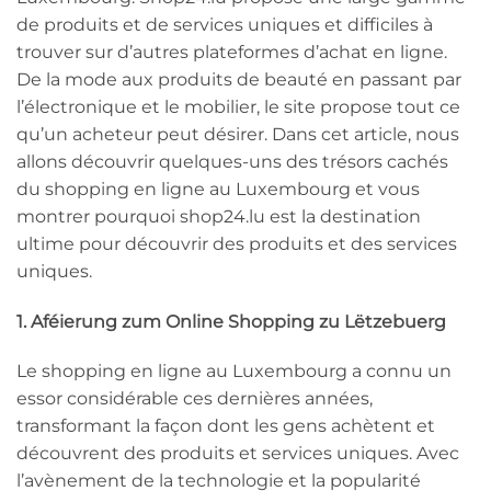
de produits et de services uniques et difficiles à
trouver sur d’autres plateformes d’achat en ligne.
De la mode aux produits de beauté en passant par
l’électronique et le mobilier, le site propose tout ce
qu’un acheteur peut désirer. Dans cet article, nous
allons découvrir quelques-uns des trésors cachés
du shopping en ligne au Luxembourg et vous
montrer pourquoi shop24.lu est la destination
ultime pour découvrir des produits et des services
uniques.
1. Aféierung zum Online Shopping zu Lëtzebuerg
Le shopping en ligne au Luxembourg a connu un
essor considérable ces dernières années,
transformant la façon dont les gens achètent et
découvrent des produits et services uniques. Avec
l’avènement de la technologie et la popularité