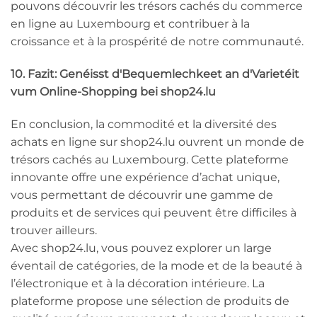
pouvons découvrir les trésors cachés du commerce
en ligne au Luxembourg et contribuer à la
croissance et à la prospérité de notre communauté.
10. Fazit: Genéisst d'Bequemlechkeet an d'Varietéit
vum Online-Shopping bei shop24.lu
En conclusion, la commodité et la diversité des
achats en ligne sur shop24.lu ouvrent un monde de
trésors cachés au Luxembourg. Cette plateforme
innovante offre une expérience d’achat unique,
vous permettant de découvrir une gamme de
produits et de services qui peuvent être difficiles à
trouver ailleurs.
Avec shop24.lu, vous pouvez explorer un large
éventail de catégories, de la mode et de la beauté à
l’électronique et à la décoration intérieure. La
plateforme propose une sélection de produits de