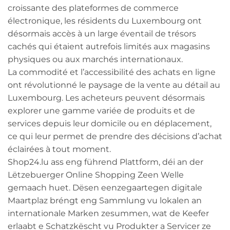
croissante des plateformes de commerce
électronique, les résidents du Luxembourg ont
désormais accès à un large éventail de trésors
cachés qui étaient autrefois limités aux magasins
physiques ou aux marchés internationaux.
La commodité et l’accessibilité des achats en ligne
ont révolutionné le paysage de la vente au détail au
Luxembourg. Les acheteurs peuvent désormais
explorer une gamme variée de produits et de
services depuis leur domicile ou en déplacement,
ce qui leur permet de prendre des décisions d’achat
éclairées à tout moment.
Shop24.lu ass eng führend Plattform, déi an der
Lëtzebuerger Online Shopping Zeen Welle
gemaach huet. Dësen eenzegaartegen digitale
Maartplaz bréngt eng Sammlung vu lokalen an
internationale Marken zesummen, wat de Keefer
erlaabt e Schatzkëscht vu Produkter a Servicer ze