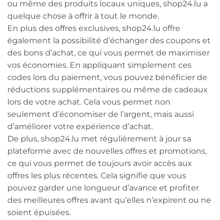
ou même des produits locaux uniques, shop24.lu a
quelque chose à offrir à tout le monde.
En plus des offres exclusives, shop24.lu offre
également la possibilité d’échanger des coupons et
des bons d’achat, ce qui vous permet de maximiser
vos économies. En appliquant simplement ces
codes lors du paiement, vous pouvez bénéficier de
réductions supplémentaires ou même de cadeaux
lors de votre achat. Cela vous permet non
seulement d’économiser de l’argent, mais aussi
d’améliorer votre expérience d’achat.
De plus, shop24.lu met régulièrement à jour sa
plateforme avec de nouvelles offres et promotions,
ce qui vous permet de toujours avoir accès aux
offres les plus récentes. Cela signifie que vous
pouvez garder une longueur d’avance et profiter
des meilleures offres avant qu’elles n’expirent ou ne
soient épuisées.