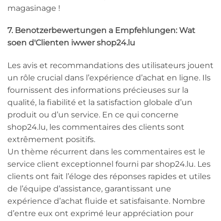
magasinage !
7. Benotzerbewertungen a Empfehlungen: Wat
soen d'Clienten iwwer shop24.lu
Les avis et recommandations des utilisateurs jouent
un rôle crucial dans l’expérience d’achat en ligne. Ils
fournissent des informations précieuses sur la
qualité, la fiabilité et la satisfaction globale d’un
produit ou d’un service. En ce qui concerne
shop24.lu, les commentaires des clients sont
extrêmement positifs.
Un thème récurrent dans les commentaires est le
service client exceptionnel fourni par shop24.lu. Les
clients ont fait l’éloge des réponses rapides et utiles
de l’équipe d’assistance, garantissant une
expérience d’achat fluide et satisfaisante. Nombre
d’entre eux ont exprimé leur appréciation pour