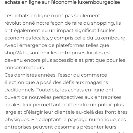
achats en ligne sur l’économie luxembourgeoise
Les achats en ligne n’ont pas seulement
révolutionné notre façon de faire du shopping, ils
ont également eu un impact significatif sur les
économies locales, y compris celle du Luxembourg.
Avec l’émergence de plateformes telles que
shop24.lu, soutenir les entreprises locales est
devenu encore plus accessible et pratique pour les
consommateurs.
Ces dernières années, l’essor du commerce
électronique a posé des défis aux magasins
traditionnels. Toutefois, les achats en ligne ont
ouvert de nouvelles perspectives aux entreprises
locales, leur permettant d’atteindre un public plus
large et d’élargir leur clientèle au-delà des frontières
physiques. En adoptant le paysage numérique, ces
entreprises peuvent désormais présenter leurs