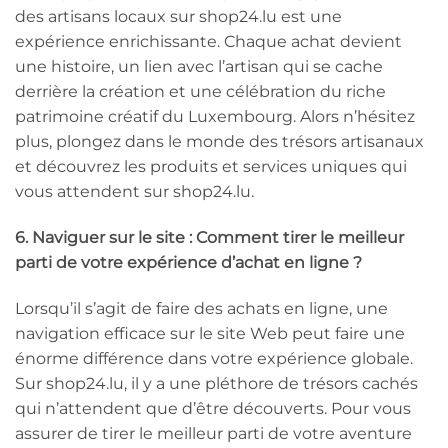
des artisans locaux sur shop24.lu est une
expérience enrichissante. Chaque achat devient
une histoire, un lien avec l’artisan qui se cache
derrière la création et une célébration du riche
patrimoine créatif du Luxembourg. Alors n’hésitez
plus, plongez dans le monde des trésors artisanaux
et découvrez les produits et services uniques qui
vous attendent sur shop24.lu.
6. Naviguer sur le site : Comment tirer le meilleur
parti de votre expérience d’achat en ligne ?
Lorsqu’il s’agit de faire des achats en ligne, une
navigation efficace sur le site Web peut faire une
énorme différence dans votre expérience globale.
Sur shop24.lu, il y a une pléthore de trésors cachés
qui n’attendent que d’être découverts. Pour vous
assurer de tirer le meilleur parti de votre aventure