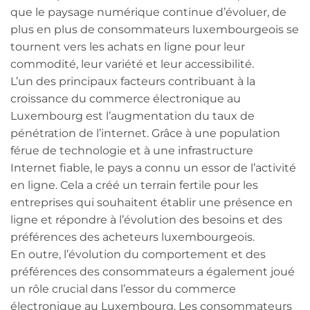
que le paysage numérique continue d’évoluer, de
plus en plus de consommateurs luxembourgeois se
tournent vers les achats en ligne pour leur
commodité, leur variété et leur accessibilité.
L’un des principaux facteurs contribuant à la
croissance du commerce électronique au
Luxembourg est l’augmentation du taux de
pénétration de l’internet. Grâce à une population
férue de technologie et à une infrastructure
Internet fiable, le pays a connu un essor de l’activité
en ligne. Cela a créé un terrain fertile pour les
entreprises qui souhaitent établir une présence en
ligne et répondre à l’évolution des besoins et des
préférences des acheteurs luxembourgeois.
En outre, l’évolution du comportement et des
préférences des consommateurs a également joué
un rôle crucial dans l’essor du commerce
électronique au Luxembourg. Les consommateurs