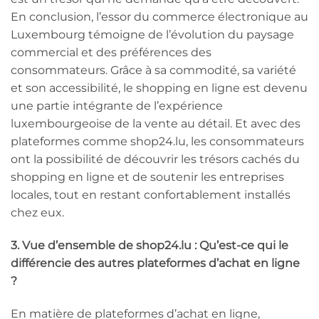
En conclusion, l’essor du commerce électronique au
Luxembourg témoigne de l’évolution du paysage
commercial et des préférences des
consommateurs. Grâce à sa commodité, sa variété
et son accessibilité, le shopping en ligne est devenu
une partie intégrante de l’expérience
luxembourgeoise de la vente au détail. Et avec des
plateformes comme shop24.lu, les consommateurs
ont la possibilité de découvrir les trésors cachés du
shopping en ligne et de soutenir les entreprises
locales, tout en restant confortablement installés
chez eux.
3. Vue d’ensemble de shop24.lu : Qu’est-ce qui le
différencie des autres plateformes d’achat en ligne
?
En matière de plateformes d’achat en ligne,