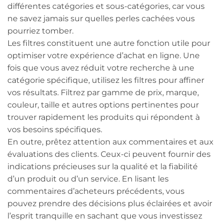
différentes catégories et sous-catégories, car vous
ne savez jamais sur quelles perles cachées vous
pourriez tomber.
Les filtres constituent une autre fonction utile pour
optimiser votre expérience d’achat en ligne. Une
fois que vous avez réduit votre recherche à une
catégorie spécifique, utilisez les filtres pour affiner
vos résultats. Filtrez par gamme de prix, marque,
couleur, taille et autres options pertinentes pour
trouver rapidement les produits qui répondent à
vos besoins spécifiques.
En outre, prêtez attention aux commentaires et aux
évaluations des clients. Ceux-ci peuvent fournir des
indications précieuses sur la qualité et la fiabilité
d’un produit ou d’un service. En lisant les
commentaires d’acheteurs précédents, vous
pouvez prendre des décisions plus éclairées et avoir
l’esprit tranquille en sachant que vous investissez