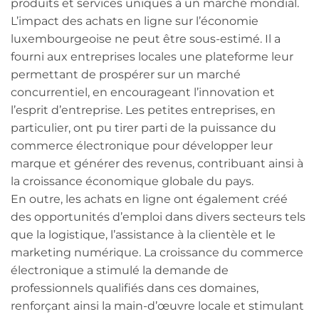
produits et services uniques à un marché mondial.
L’impact des achats en ligne sur l’économie
luxembourgeoise ne peut être sous-estimé. Il a
fourni aux entreprises locales une plateforme leur
permettant de prospérer sur un marché
concurrentiel, en encourageant l’innovation et
l’esprit d’entreprise. Les petites entreprises, en
particulier, ont pu tirer parti de la puissance du
commerce électronique pour développer leur
marque et générer des revenus, contribuant ainsi à
la croissance économique globale du pays.
En outre, les achats en ligne ont également créé
des opportunités d’emploi dans divers secteurs tels
que la logistique, l’assistance à la clientèle et le
marketing numérique. La croissance du commerce
électronique a stimulé la demande de
professionnels qualifiés dans ces domaines,
renforçant ainsi la main-d’œuvre locale et stimulant