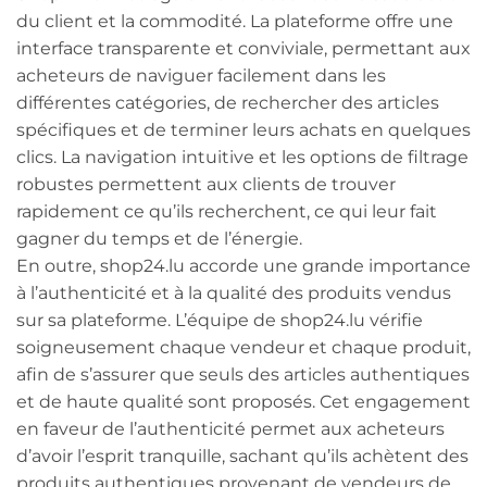
du client et la commodité. La plateforme offre une
interface transparente et conviviale, permettant aux
acheteurs de naviguer facilement dans les
différentes catégories, de rechercher des articles
spécifiques et de terminer leurs achats en quelques
clics. La navigation intuitive et les options de filtrage
robustes permettent aux clients de trouver
rapidement ce qu’ils recherchent, ce qui leur fait
gagner du temps et de l’énergie.
En outre, shop24.lu accorde une grande importance
à l’authenticité et à la qualité des produits vendus
sur sa plateforme. L’équipe de shop24.lu vérifie
soigneusement chaque vendeur et chaque produit,
afin de s’assurer que seuls des articles authentiques
et de haute qualité sont proposés. Cet engagement
en faveur de l’authenticité permet aux acheteurs
d’avoir l’esprit tranquille, sachant qu’ils achètent des
produits authentiques provenant de vendeurs de