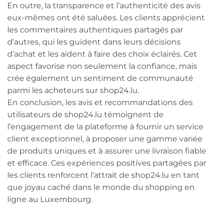
En outre, la transparence et l’authenticité des avis
eux-mêmes ont été saluées. Les clients apprécient
les commentaires authentiques partagés par
d’autres, qui les guident dans leurs décisions
d’achat et les aident à faire des choix éclairés. Cet
aspect favorise non seulement la confiance, mais
crée également un sentiment de communauté
parmi les acheteurs sur shop24.lu.
En conclusion, les avis et recommandations des
utilisateurs de shop24.lu témoignent de
l’engagement de la plateforme à fournir un service
client exceptionnel, à proposer une gamme variée
de produits uniques et à assurer une livraison fiable
et efficace. Ces expériences positives partagées par
les clients renforcent l’attrait de shop24.lu en tant
que joyau caché dans le monde du shopping en
ligne au Luxembourg.