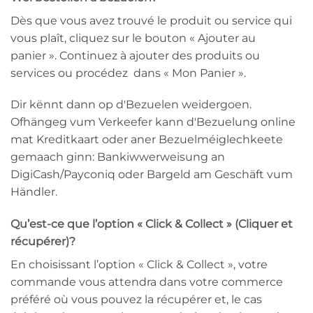
Dès que vous avez trouvé le produit ou service qui
vous plaît, cliquez sur le bouton « Ajouter au
panier ». Continuez à ajouter des produits ou
services ou procédez dans « Mon Panier ».
Dir kënnt dann op d'Bezuelen weidergoen.
Ofhängeg vum Verkeefer kann d'Bezuelung online
mat Kreditkaart oder aner Bezuelméiglechkeete
gemaach ginn: Bankiwwerweisung an
DigiCash/Payconiq oder Bargeld am Geschäft vum
Händler.
Qu’est-ce que l’option « Click & Collect » (Cliquer et
récupérer)?
En choisissant l’option « Click & Collect », votre
commande vous attendra dans votre commerce
préféré où vous pouvez la récupérer et, le cas