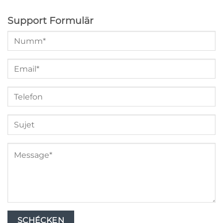
Support Formulär