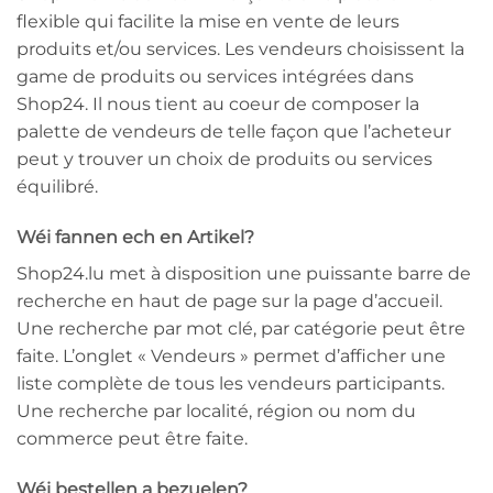
flexible qui facilite la mise en vente de leurs
produits et/ou services. Les vendeurs choisissent la
game de produits ou services intégrées dans
Shop24. Il nous tient au coeur de composer la
palette de vendeurs de telle façon que l’acheteur
peut y trouver un choix de produits ou services
équilibré.
Wéi fannen ech en Artikel?
Shop24.lu met à disposition une puissante barre de
recherche en haut de page sur la page d’accueil.
Une recherche par mot clé, par catégorie peut être
faite. L’onglet « Vendeurs » permet d’afficher une
liste complète de tous les vendeurs participants.
Une recherche par localité, région ou nom du
commerce peut être faite.
Wéi bestellen a bezuelen?