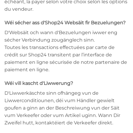
échéant, la payer selon votre choix selon les options
du vendeur.
Wéi sécher ass d'Shop24 Websäit fir Bezuelungen?
D'Websäit och wann d'Bezuelungen iwwer eng
sécher Verbindung zougänglech sinn.
Toutes les transactions effectuées par carte de
crédit sur Shop24 transitent par l’interface de
paiement en ligne sécurisée de notre partenaire de
paiement en ligne.
Wéi vill kascht d'Liwwerung?
D'Liwwerkäschte sinn ofhängeg vun de
Liwwerconditiounen, déi vum Händler gewielt
goufen a ginn an der Beschreiwung vun der Säit
vum Verkeefer oder vum Artikel uginn. Wann Dir
Zweifel hutt, kontaktéiert de Verkeefer direkt.