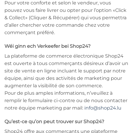
Pour votre conforte et selon le vendeur, vous
pouvez vous faire livrer ou opter pour l’option «Click
& Collect» (Cliquer & Récupérer) qui vous permettra
d’aller chercher votre commande chez votre
commerçant préféré.
Wéi ginn ech Verkeefer bei Shop24?
La plateforme de commerce électronique Shop24
est ouverte à tous commerçants désireux d’avoir un
site de vente en ligne incluant le support par notre
équipe, ainsi que des activités de marketing pour
augmenter la visibilité de son commerce.
Pour de plus amples informations, n’veuillez à
remplir le formulaire ci-contre ou de nous contacter
notre équipe marketing par mail:
info@shop24.lu
Qu’est-ce qu’on peut trouver sur Shop24?
Shop24 offre aux commerçants une plateforme