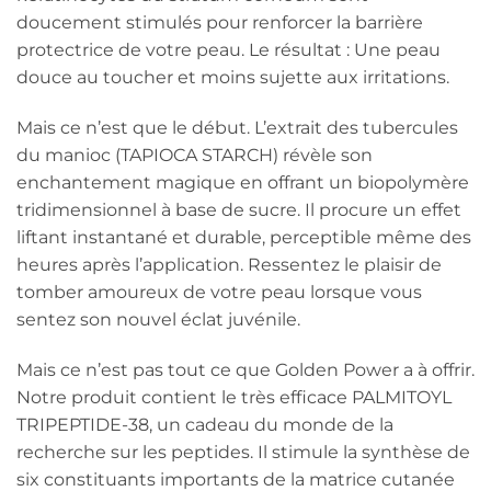
doucement stimulés pour renforcer la barrière
protectrice de votre peau. Le résultat : Une peau
douce au toucher et moins sujette aux irritations.
Mais ce n’est que le début. L’extrait des tubercules
du manioc (TAPIOCA STARCH) révèle son
enchantement magique en offrant un biopolymère
tridimensionnel à base de sucre. Il procure un effet
liftant instantané et durable, perceptible même des
heures après l’application. Ressentez le plaisir de
tomber amoureux de votre peau lorsque vous
sentez son nouvel éclat juvénile.
Mais ce n’est pas tout ce que Golden Power a à offrir.
Notre produit contient le très efficace PALMITOYL
TRIPEPTIDE-38, un cadeau du monde de la
recherche sur les peptides. Il stimule la synthèse de
six constituants importants de la matrice cutanée