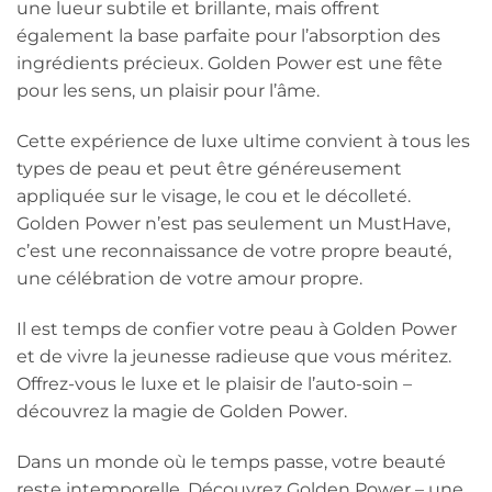
une lueur subtile et brillante, mais offrent
également la base parfaite pour l’absorption des
ingrédients précieux. Golden Power est une fête
pour les sens, un plaisir pour l’âme.
Cette expérience de luxe ultime convient à tous les
types de peau et peut être généreusement
appliquée sur le visage, le cou et le décolleté.
Golden Power n’est pas seulement un MustHave,
c’est une reconnaissance de votre propre beauté,
une célébration de votre amour propre.
Il est temps de confier votre peau à Golden Power
et de vivre la jeunesse radieuse que vous méritez.
Offrez-vous le luxe et le plaisir de l’auto-soin –
découvrez la magie de Golden Power.
Dans un monde où le temps passe, votre beauté
reste intemporelle. Découvrez Golden Power – une