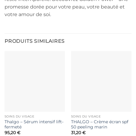
promesse dorée pour votre peau, votre beauté et
votre amour de soi.
PRODUITS SIMILAIRES
SOINS DU VISAGE
SOINS DU VISAGE
Thalgo – Sérum intensif lift-
THALGO – Crème écran spf
fermeté
50 peeling marin
95,20
€
31,20
€