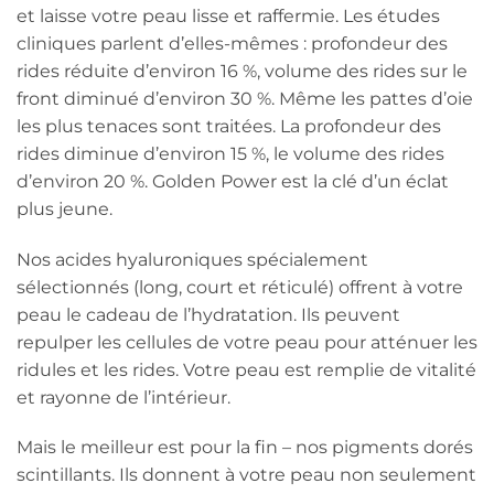
et laisse votre peau lisse et raffermie. Les études
cliniques parlent d’elles-mêmes : profondeur des
rides réduite d’environ 16 %, volume des rides sur le
front diminué d’environ 30 %. Même les pattes d’oie
les plus tenaces sont traitées. La profondeur des
rides diminue d’environ 15 %, le volume des rides
d’environ 20 %. Golden Power est la clé d’un éclat
plus jeune.
Nos acides hyaluroniques spécialement
sélectionnés (long, court et réticulé) offrent à votre
peau le cadeau de l’hydratation. Ils peuvent
repulper les cellules de votre peau pour atténuer les
ridules et les rides. Votre peau est remplie de vitalité
et rayonne de l’intérieur.
Mais le meilleur est pour la fin – nos pigments dorés
scintillants. Ils donnent à votre peau non seulement