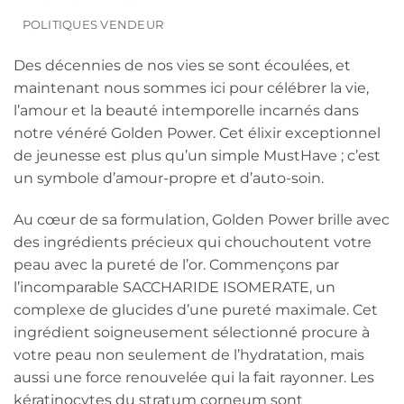
POLITIQUES VENDEUR
Des décennies de nos vies se sont écoulées, et
maintenant nous sommes ici pour célébrer la vie,
l’amour et la beauté intemporelle incarnés dans
notre vénéré Golden Power. Cet élixir exceptionnel
de jeunesse est plus qu’un simple MustHave ; c’est
un symbole d’amour-propre et d’auto-soin.
Au cœur de sa formulation, Golden Power brille avec
des ingrédients précieux qui chouchoutent votre
peau avec la pureté de l’or. Commençons par
l’incomparable SACCHARIDE ISOMERATE, un
complexe de glucides d’une pureté maximale. Cet
ingrédient soigneusement sélectionné procure à
votre peau non seulement de l’hydratation, mais
aussi une force renouvelée qui la fait rayonner. Les
kératinocytes du stratum corneum sont