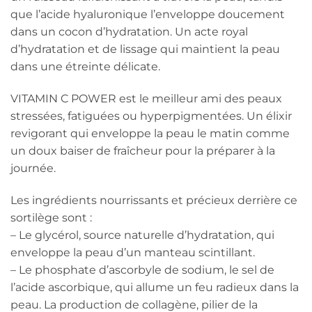
que l’acide hyaluronique l’enveloppe doucement
dans un cocon d’hydratation. Un acte royal
d’hydratation et de lissage qui maintient la peau
dans une étreinte délicate.
VITAMIN C POWER est le meilleur ami des peaux
stressées, fatiguées ou hyperpigmentées. Un élixir
revigorant qui enveloppe la peau le matin comme
un doux baiser de fraîcheur pour la préparer à la
journée.
Les ingrédients nourrissants et précieux derrière ce
sortilège sont :
– Le glycérol, source naturelle d’hydratation, qui
enveloppe la peau d’un manteau scintillant.
– Le phosphate d’ascorbyle de sodium, le sel de
l’acide ascorbique, qui allume un feu radieux dans la
peau. La production de collagène, pilier de la