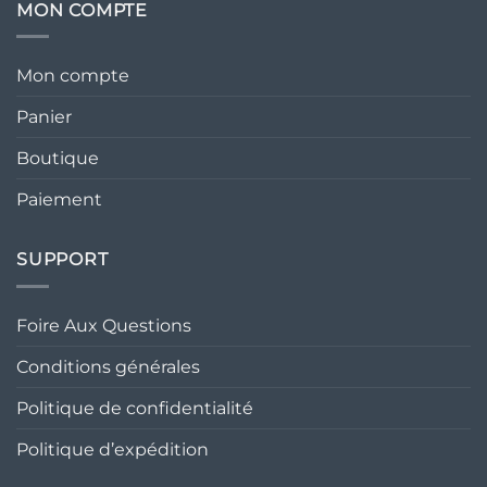
MON COMPTE
Mon compte
Panier
Boutique
Paiement
SUPPORT
Foire Aux Questions
Conditions générales
Politique de confidentialité
Politique d’expédition