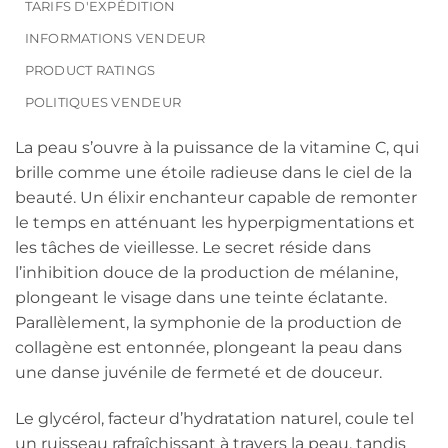
TARIFS D'EXPÉDITION
INFORMATIONS VENDEUR
PRODUCT RATINGS
POLITIQUES VENDEUR
La peau s’ouvre à la puissance de la vitamine C, qui
brille comme une étoile radieuse dans le ciel de la
beauté. Un élixir enchanteur capable de remonter
le temps en atténuant les hyperpigmentations et
les tâches de vieillesse. Le secret réside dans
l’inhibition douce de la production de mélanine,
plongeant le visage dans une teinte éclatante.
Parallèlement, la symphonie de la production de
collagène est entonnée, plongeant la peau dans
une danse juvénile de fermeté et de douceur.
Le glycérol, facteur d’hydratation naturel, coule tel
un ruisseau rafraîchissant à travers la peau, tandis