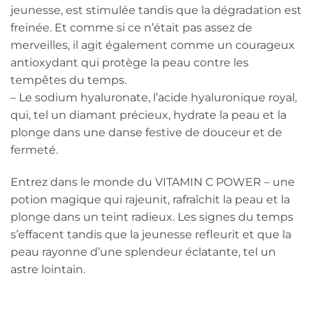
jeunesse, est stimulée tandis que la dégradation est
freinée. Et comme si ce n’était pas assez de
merveilles, il agit également comme un courageux
antioxydant qui protège la peau contre les
tempêtes du temps.
– Le sodium hyaluronate, l’acide hyaluronique royal,
qui, tel un diamant précieux, hydrate la peau et la
plonge dans une danse festive de douceur et de
fermeté.
Entrez dans le monde du VITAMIN C POWER – une
potion magique qui rajeunit, rafraîchit la peau et la
plonge dans un teint radieux. Les signes du temps
s’effacent tandis que la jeunesse refleurit et que la
peau rayonne d’une splendeur éclatante, tel un
astre lointain.