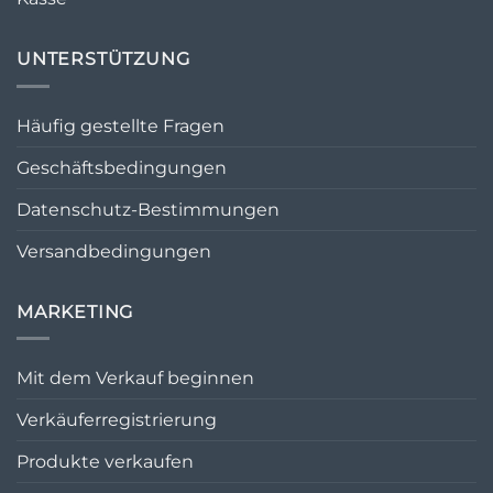
UNTERSTÜTZUNG
Häufig gestellte Fragen
Geschäftsbedingungen
Datenschutz-Bestimmungen
Versandbedingungen
MARKETING
Mit dem Verkauf beginnen
Verkäuferregistrierung
Produkte verkaufen