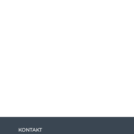
KONTAKT