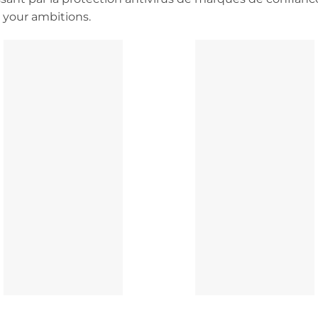
 your ambitions.