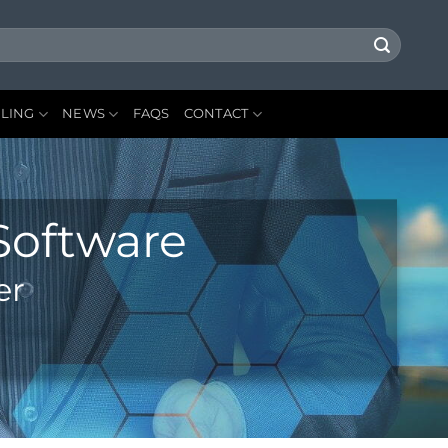
LLING
NEWS
FAQS
CONTACT
Software
er