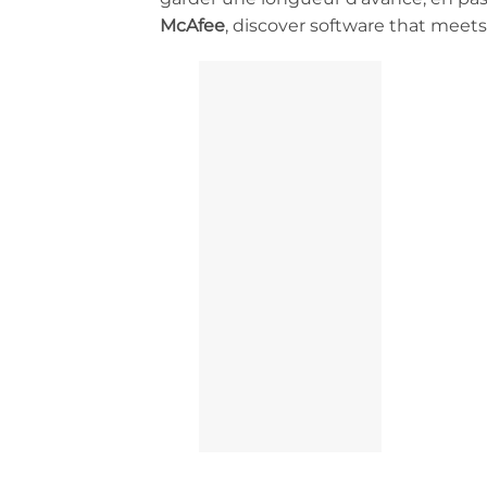
McAfee
, discover software that meets