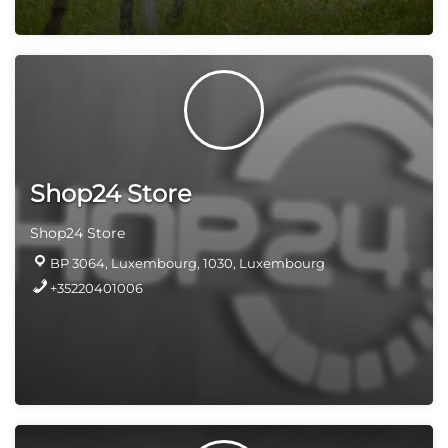
Shop24 Store
Shop24 Store
BP 3064, Luxembourg, 1030, Luxembourg
+35220401006