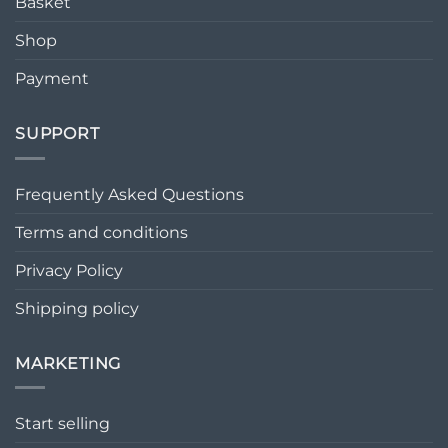
Basket
Shop
Payment
SUPPORT
Frequently Asked Questions
Terms and conditions
Privacy Policy
Shipping policy
MARKETING
Start selling